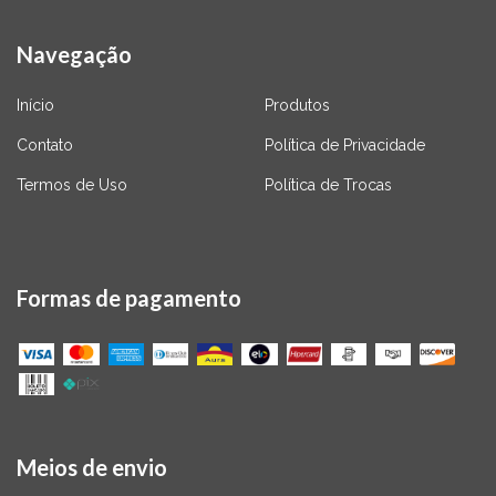
Navegação
Início
Produtos
Contato
Política de Privacidade
Termos de Uso
Política de Trocas
Formas de pagamento
Meios de envio