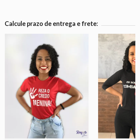
Calcule prazo de entrega e frete: