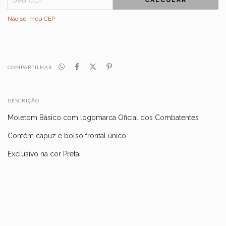
Não sei meu CEP
COMPARTILHAR
DESCRIÇÃO
Moletom Básico com logomarca Oficial dos Combatentes
Contém capuz e bolso frontal único.
Exclusivo na cor Preta.