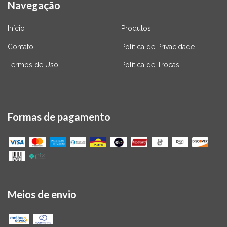
Navegação
Início
Produtos
Contato
Política de Privacidade
Termos de Uso
Política de Trocas
Formas de pagamento
Meios de envio