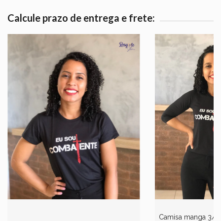
Calcule prazo de entrega e frete:
Camisa manga 3/4-